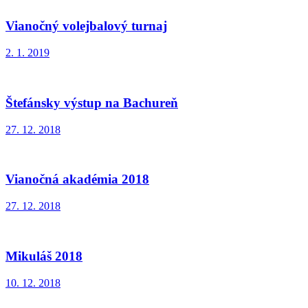
Vianočný volejbalový turnaj
2. 1. 2019
Štefánsky výstup na Bachureň
27. 12. 2018
Vianočná akadémia 2018
27. 12. 2018
Mikuláš 2018
10. 12. 2018