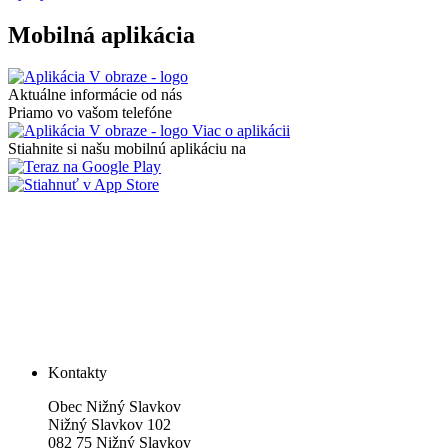
Mobilná aplikácia
Aktuálne informácie od nás
Priamo vo vašom telefóne
Viac o aplikácii
Stiahnite si našu mobilnú aplikáciu na
Kontakty
Obec Nižný Slavkov
Nižný Slavkov 102
082 75 Nižný Slavkov