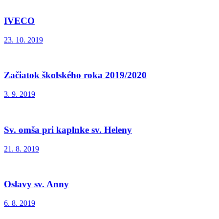
IVECO
23. 10. 2019
Začiatok školského roka 2019/2020
3. 9. 2019
Sv. omša pri kaplnke sv. Heleny
21. 8. 2019
Oslavy sv. Anny
6. 8. 2019