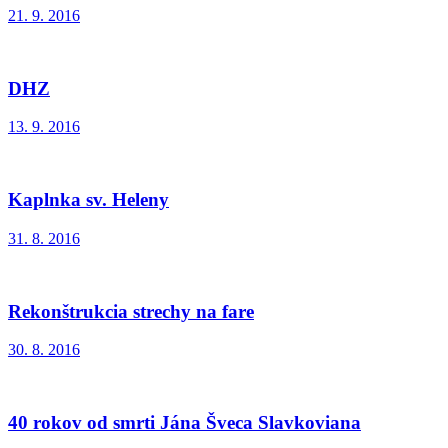
21. 9. 2016
DHZ
13. 9. 2016
Kaplnka sv. Heleny
31. 8. 2016
Rekonštrukcia strechy na fare
30. 8. 2016
40 rokov od smrti Jána Šveca Slavkoviana