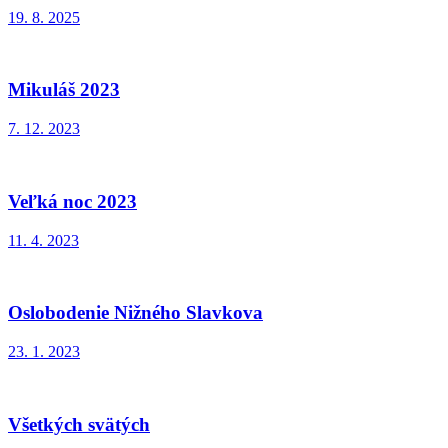
19. 8. 2025
Mikuláš 2023
7. 12. 2023
Veľká noc 2023
11. 4. 2023
Oslobodenie Nižného Slavkova
23. 1. 2023
Všetkých svätých