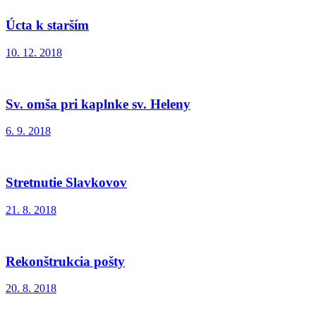
Úcta k starším
10. 12. 2018
Sv. omša pri kaplnke sv. Heleny
6. 9. 2018
Stretnutie Slavkovov
21. 8. 2018
Rekonštrukcia pošty
20. 8. 2018