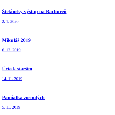
Štefánsky výstup na Bachureň
2. 1. 2020
Mikuláš 2019
6. 12. 2019
Úcta k starším
14. 11. 2019
Pamiatka zosnulých
5. 11. 2019