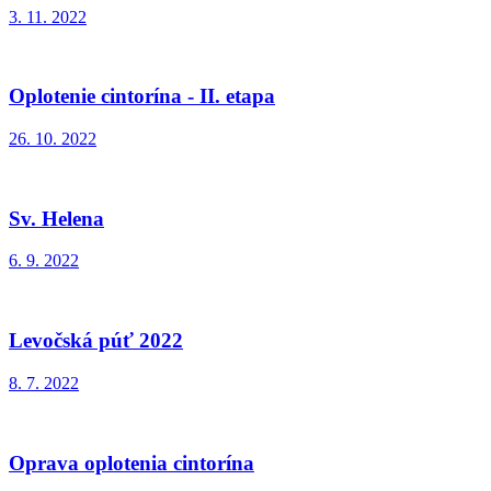
3. 11. 2022
Oplotenie cintorína - II. etapa
26. 10. 2022
Sv. Helena
6. 9. 2022
Levočská púť 2022
8. 7. 2022
Oprava oplotenia cintorína