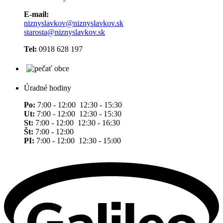
E-mail:
niznyslavkov@niznyslavkov.sk
starosta@niznyslavkov.sk
Tel:
0918 628 197
Úradné hodiny
Po:
7:00 - 12:00 12:30 - 15:30
Ut:
7:00 - 12:00 12:30 - 15:30
St:
7:00 - 12:00 12:30 - 16:30
Št:
7:00 - 12:00
PI:
7:00 - 12:00 12:30 - 15:00