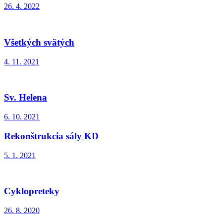
26. 4. 2022
Všetkých svätých
4. 11. 2021
Sv. Helena
6. 10. 2021
Rekonštrukcia sály KD
5. 1. 2021
Cyklopreteky
26. 8. 2020