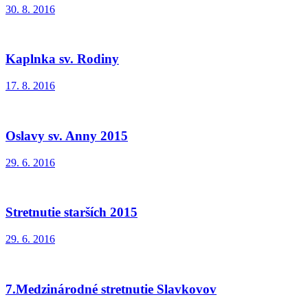
30. 8. 2016
Kaplnka sv. Rodiny
17. 8. 2016
Oslavy sv. Anny 2015
29. 6. 2016
Stretnutie starších 2015
29. 6. 2016
7.Medzinárodné stretnutie Slavkovov