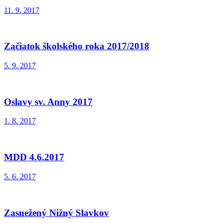
11. 9. 2017
Začiatok školského roka 2017/2018
5. 9. 2017
Oslavy sv. Anny 2017
1. 8. 2017
MDD 4.6.2017
5. 6. 2017
Zasnežený Nižný Slavkov