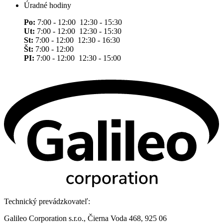
Úradné hodiny
Po:
7:00 - 12:00 12:30 - 15:30
Ut:
7:00 - 12:00 12:30 - 15:30
St:
7:00 - 12:00 12:30 - 16:30
Št:
7:00 - 12:00
PI:
7:00 - 12:00 12:30 - 15:00
Technický prevádzkovateľ:
Galileo Corporation s.r.o., Čierna Voda 468, 925 06