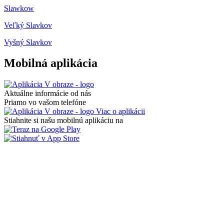
Slawkow
Veľký Slavkov
Vyšný Slavkov
Mobilná aplikácia
Aktuálne informácie od nás
Priamo vo vašom telefóne
Viac o aplikácii
Stiahnite si našu mobilnú aplikáciu na