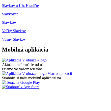
Slavkov u Uh. Hradište
Slavkovce
Slawkow
Veľký Slavkov
Vyšný Slavkov
Mobilná aplikácia
Aktuálne informácie od nás
Priamo vo vašom telefóne
Viac o aplikácii
Stiahnite si našu mobilnú aplikáciu na