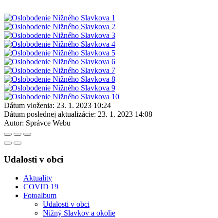
Dátum vloženia:
23. 1. 2023 10:24
Dátum poslednej aktualizácie:
23. 1. 2023 14:08
Autor:
Správce Webu
Udalosti v obci
Aktuality
COVID 19
Fotoalbum
Udalosti v obci
Nižný Slavkov a okolie