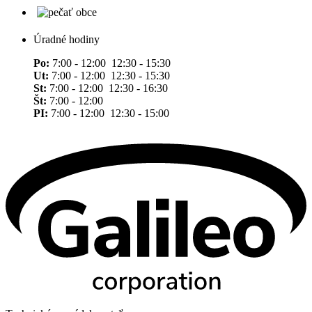
Úradné hodiny
Po:
7:00 - 12:00 12:30 - 15:30
Ut:
7:00 - 12:00 12:30 - 15:30
St:
7:00 - 12:00 12:30 - 16:30
Št:
7:00 - 12:00
PI:
7:00 - 12:00 12:30 - 15:00