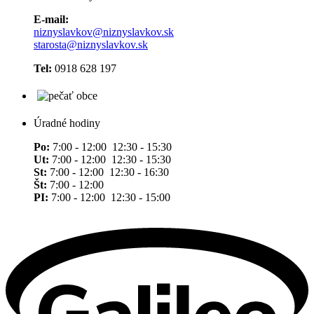
E-mail:
niznyslavkov@niznyslavkov.sk
starosta@niznyslavkov.sk
Tel:
0918 628 197
Úradné hodiny
Po:
7:00 - 12:00 12:30 - 15:30
Ut:
7:00 - 12:00 12:30 - 15:30
St:
7:00 - 12:00 12:30 - 16:30
Št:
7:00 - 12:00
PI:
7:00 - 12:00 12:30 - 15:00