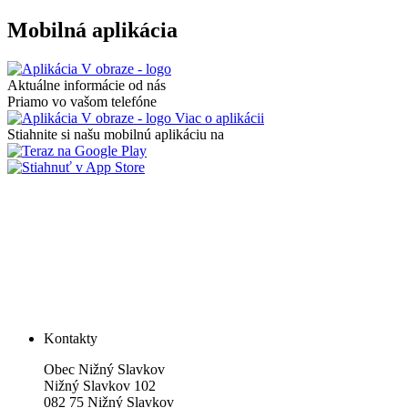
Mobilná aplikácia
Aktuálne informácie od nás
Priamo vo vašom telefóne
Viac o aplikácii
Stiahnite si našu mobilnú aplikáciu na
Kontakty
Obec Nižný Slavkov
Nižný Slavkov 102
082 75 Nižný Slavkov