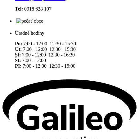
Tel:
0918 628 197
Úradné hodiny
Po:
7:00 - 12:00 12:30 - 15:30
Ut:
7:00 - 12:00 12:30 - 15:30
St:
7:00 - 12:00 12:30 - 16:30
Št:
7:00 - 12:00
PI:
7:00 - 12:00 12:30 - 15:00