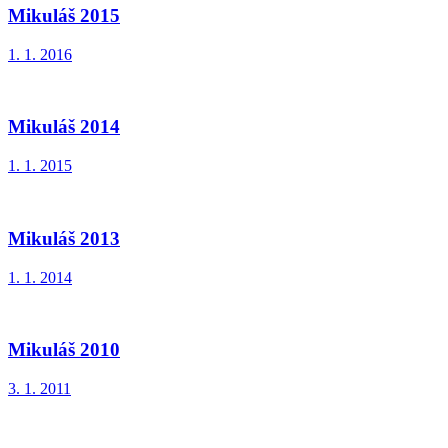
Mikuláš 2015
1. 1. 2016
Mikuláš 2014
1. 1. 2015
Mikuláš 2013
1. 1. 2014
Mikuláš 2010
3. 1. 2011