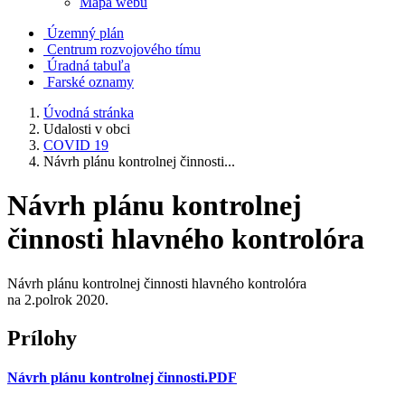
Mapa webu
Územný plán
Centrum rozvojového tímu
Úradná tabuľa
Farské oznamy
Úvodná stránka
Udalosti v obci
COVID 19
Návrh plánu kontrolnej činnosti...
Návrh plánu kontrolnej
činnosti hlavného kontrolóra
Návrh plánu kontrolnej činnosti hlavného kontrolóra
na 2.polrok 2020.
Prílohy
Návrh plánu kontrolnej činnosti.PDF