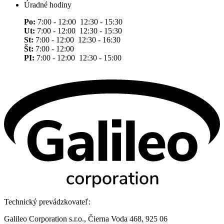
Úradné hodiny
Po:
7:00 - 12:00 12:30 - 15:30
Ut:
7:00 - 12:00 12:30 - 15:30
St:
7:00 - 12:00 12:30 - 16:30
Št:
7:00 - 12:00
PI:
7:00 - 12:00 12:30 - 15:00
Technický prevádzkovateľ:
Galileo Corporation s.r.o., Čierna Voda 468, 925 06