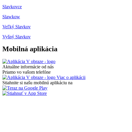
Slavkovce
Slawkow
Veľký Slavkov
Vyšný Slavkov
Mobilná aplikácia
Aktuálne informácie od nás
Priamo vo vašom telefóne
Viac o aplikácii
Stiahnite si našu mobilnú aplikáciu na