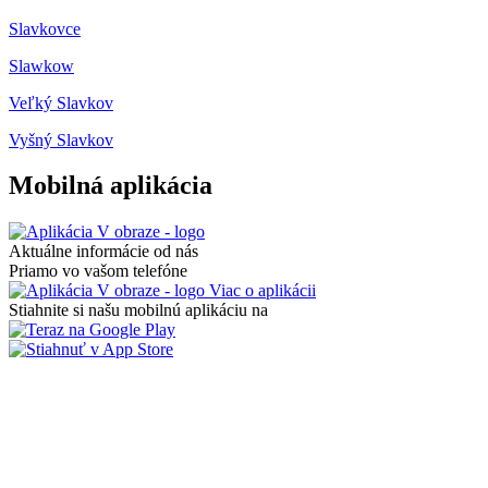
Slavkovce
Slawkow
Veľký Slavkov
Vyšný Slavkov
Mobilná aplikácia
Aktuálne informácie od nás
Priamo vo vašom telefóne
Viac o aplikácii
Stiahnite si našu mobilnú aplikáciu na