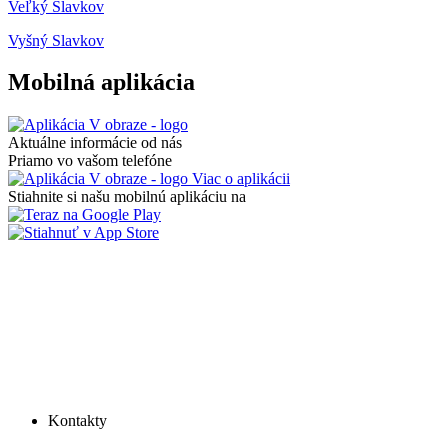
Veľký Slavkov
Vyšný Slavkov
Mobilná aplikácia
Aktuálne informácie od nás
Priamo vo vašom telefóne
Viac o aplikácii
Stiahnite si našu mobilnú aplikáciu na
Kontakty