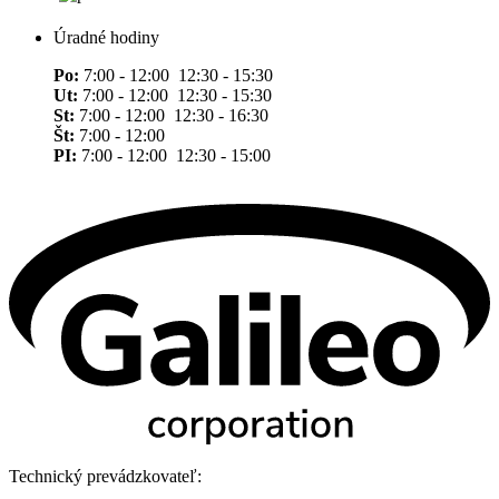
Úradné hodiny
Po:
7:00 - 12:00 12:30 - 15:30
Ut:
7:00 - 12:00 12:30 - 15:30
St:
7:00 - 12:00 12:30 - 16:30
Št:
7:00 - 12:00
PI:
7:00 - 12:00 12:30 - 15:00
Technický prevádzkovateľ: