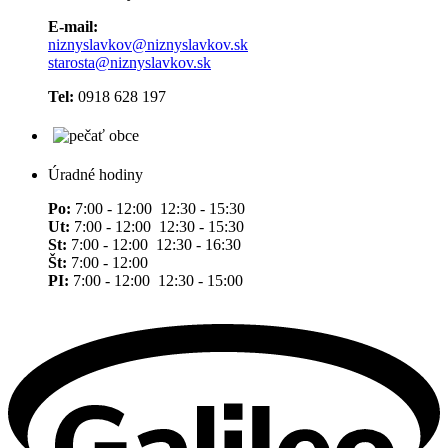
E-mail:
niznyslavkov@niznyslavkov.sk
starosta@niznyslavkov.sk
Tel:
0918 628 197
Úradné hodiny
Po:
7:00 - 12:00 12:30 - 15:30
Ut:
7:00 - 12:00 12:30 - 15:30
St:
7:00 - 12:00 12:30 - 16:30
Št:
7:00 - 12:00
PI:
7:00 - 12:00 12:30 - 15:00