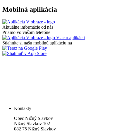
Mobilná aplikácia
Aktuálne informácie od nás
Priamo vo vašom telefóne
Viac o aplikácii
Stiahnite si našu mobilnú aplikáciu na
Kontakty
Obec Nižný Slavkov
Nižný Slavkov 102
082 75 Nižný Slavkov