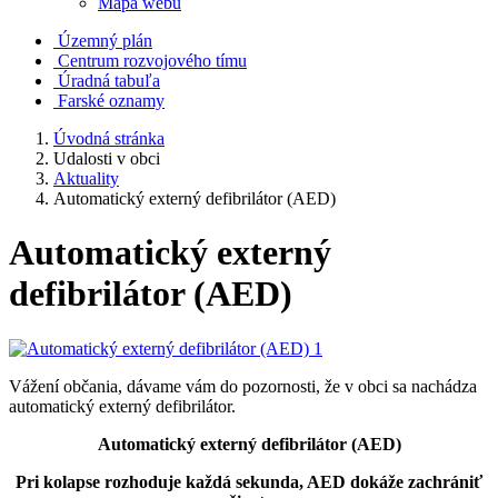
Mapa webu
Územný plán
Centrum rozvojového tímu
Úradná tabuľa
Farské oznamy
Úvodná stránka
Udalosti v obci
Aktuality
Automatický externý defibrilátor (AED)
Automatický externý
defibrilátor (AED)
Vážení občania, dávame vám do pozornosti, že v obci sa nachádza
automatický externý defibrilátor.
Automatický externý defibrilátor (AED)
Pri kolapse rozhoduje každá sekunda, AED dokáže zachrániť