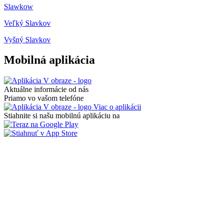
Slawkow
Veľký Slavkov
Vyšný Slavkov
Mobilná aplikácia
Aktuálne informácie od nás
Priamo vo vašom telefóne
Viac o aplikácii
Stiahnite si našu mobilnú aplikáciu na