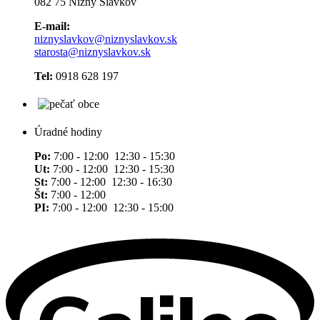
082 75 Nižný Slavkov
E-mail:
niznyslavkov@niznyslavkov.sk
starosta@niznyslavkov.sk
Tel:
0918 628 197
Úradné hodiny
Po:
7:00 - 12:00 12:30 - 15:30
Ut:
7:00 - 12:00 12:30 - 15:30
St:
7:00 - 12:00 12:30 - 16:30
Št:
7:00 - 12:00
PI:
7:00 - 12:00 12:30 - 15:00