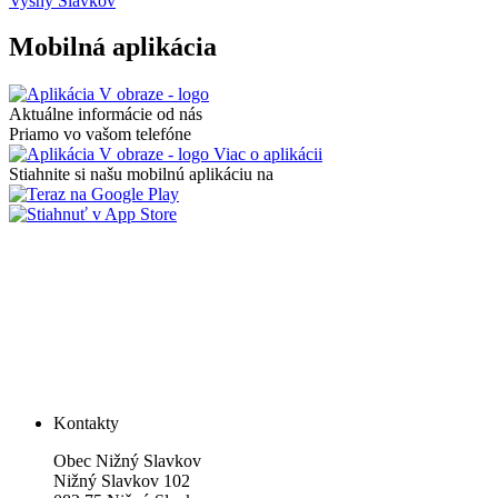
Vyšný Slavkov
Mobilná aplikácia
Aktuálne informácie od nás
Priamo vo vašom telefóne
Viac o aplikácii
Stiahnite si našu mobilnú aplikáciu na
Kontakty
Obec Nižný Slavkov
Nižný Slavkov 102