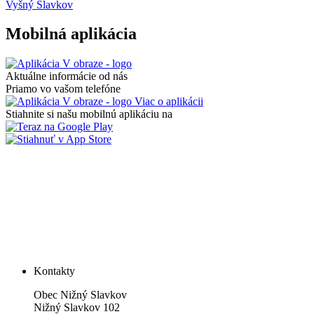
Vyšný Slavkov
Mobilná aplikácia
Aktuálne informácie od nás
Priamo vo vašom telefóne
Viac o aplikácii
Stiahnite si našu mobilnú aplikáciu na
Kontakty
Obec Nižný Slavkov
Nižný Slavkov 102