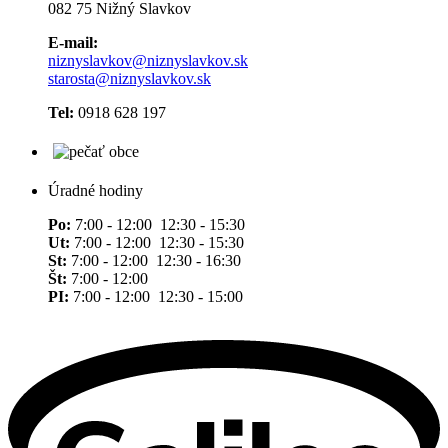
082 75 Nižný Slavkov
E-mail:
niznyslavkov@niznyslavkov.sk
starosta@niznyslavkov.sk
Tel:
0918 628 197
Úradné hodiny
Po:
7:00 - 12:00 12:30 - 15:30
Ut:
7:00 - 12:00 12:30 - 15:30
St:
7:00 - 12:00 12:30 - 16:30
Št:
7:00 - 12:00
PI:
7:00 - 12:00 12:30 - 15:00