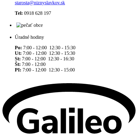
starosta@niznyslavkov.sk
Tel:
0918 628 197
Úradné hodiny
Po:
7:00 - 12:00 12:30 - 15:30
Ut:
7:00 - 12:00 12:30 - 15:30
St:
7:00 - 12:00 12:30 - 16:30
Št:
7:00 - 12:00
PI:
7:00 - 12:00 12:30 - 15:00