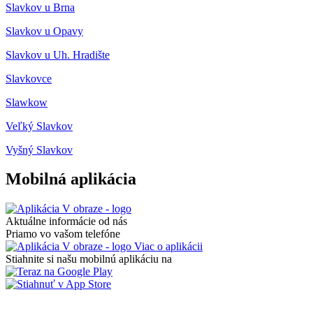
Slavkov u Brna
Slavkov u Opavy
Slavkov u Uh. Hradište
Slavkovce
Slawkow
Veľký Slavkov
Vyšný Slavkov
Mobilná aplikácia
Aktuálne informácie od nás
Priamo vo vašom telefóne
Viac o aplikácii
Stiahnite si našu mobilnú aplikáciu na