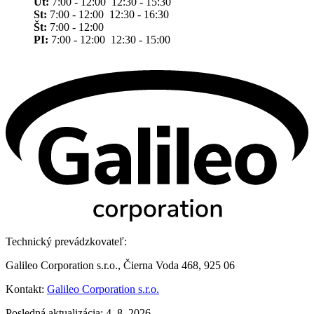
Ut:
7:00 - 12:00 12:30 - 15:30
St:
7:00 - 12:00 12:30 - 16:30
Št:
7:00 - 12:00
PI:
7:00 - 12:00 12:30 - 15:00
Technický prevádzkovateľ:
Galileo Corporation s.r.o., Čierna Voda 468, 925 06
Kontakt:
Galileo Corporation s.r.o.
Posledná aktualizácia: 4. 8. 2026