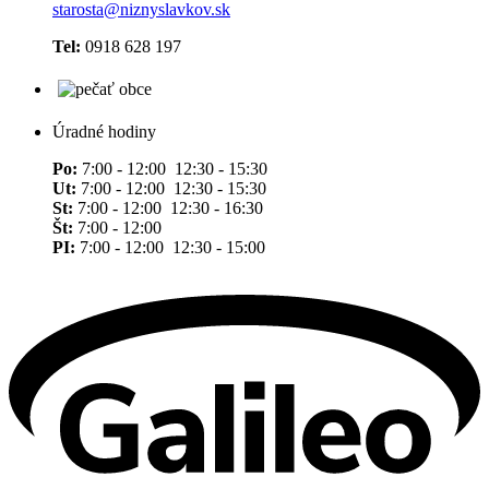
starosta@niznyslavkov.sk
Tel:
0918 628 197
Úradné hodiny
Po:
7:00 - 12:00 12:30 - 15:30
Ut:
7:00 - 12:00 12:30 - 15:30
St:
7:00 - 12:00 12:30 - 16:30
Št:
7:00 - 12:00
PI:
7:00 - 12:00 12:30 - 15:00