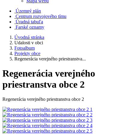
Mapa webu
Územný plán
Centrum rozvojového tímu
Úradná tabuľa
Farské oznamy
Úvodná stránka
Udalosti v obci
Fotoalbum
Projekty obce
Regenerácia verejného priestranstva...
Regenerácia verejného
priestranstva obce 2
Regenerácia verejného priestranstva obce 2