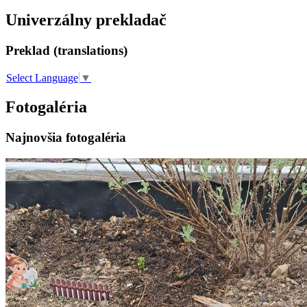
Univerzálny prekladač
Preklad (translations)
Select Language
▼
Fotogaléria
Najnovšia fotogaléria