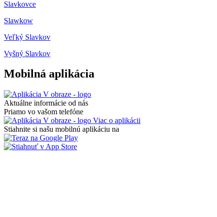
Slavkovce
Slawkow
Veľký Slavkov
Vyšný Slavkov
Mobilná aplikácia
Aktuálne informácie od nás
Priamo vo vašom telefóne
Viac o aplikácii
Stiahnite si našu mobilnú aplikáciu na