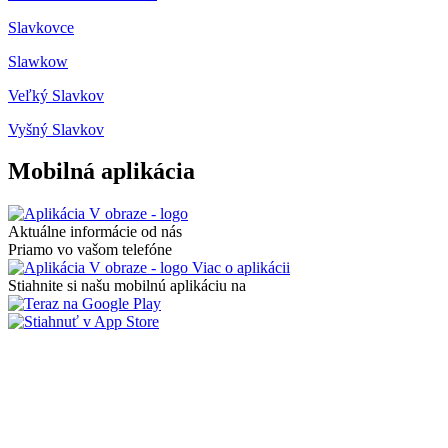
Slavkovce
Slawkow
Veľký Slavkov
Vyšný Slavkov
Mobilná aplikácia
Aktuálne informácie od nás
Priamo vo vašom telefóne
Viac o aplikácii
Stiahnite si našu mobilnú aplikáciu na