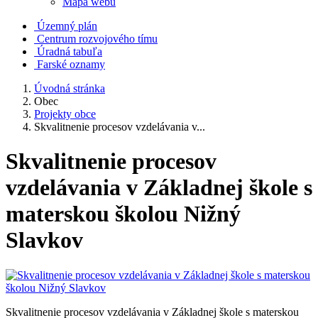
Mapa webu
Územný plán
Centrum rozvojového tímu
Úradná tabuľa
Farské oznamy
Úvodná stránka
Obec
Projekty obce
Skvalitnenie procesov vzdelávania v...
Skvalitnenie procesov
vzdelávania v Základnej škole s
materskou školou Nižný
Slavkov
Skvalitnenie procesov vzdelávania v Základnej škole s materskou